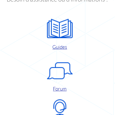
Guides
Forum